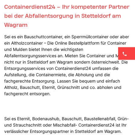
Containerdienst24 – Ihr kompetenter Partner
bei der Abfallentsorgung in Stetteldorf am
Wagram
Sei es ein Bauschuttcontainer, ein Sperrmüllcontainer oder aber
ein Altholzcontainer – Die Online Bestellplattform für Container
und Mulden bietet Ihnen die wichtigsten
Abfallentsorgungsservices an. Mieten Sie Container und Mulden
nicht nur in Stetteldorf am Wagram sondern österreichweit. Die
Entsorgungsservices von Containerdienst24 umfassen die
Aufstellung, die Containermiete, die Abholung und die
fachgerechte Entsorgung. Lassen Sie bequem und einfach
Altholz, Bauschutt, Eternit, Grünschnitt und co. abholen und
fachgerecht entsorgen.
Sei es Eternit, Bodenaushub, Bauschutt, Baustellenabfall, Grün-
und Strauchschnitt oder Mischabfall- Containerdienst24 ist Ihr
verlässlicher Entsorgungspartner in Stetteldorf am Wagram.