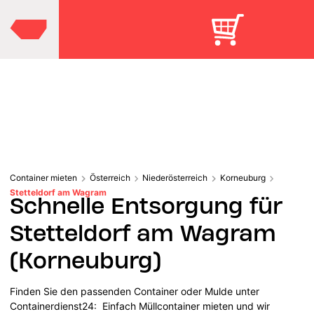
Container mieten
Österreich
Niederösterreich
Korneuburg
Stetteldorf am Wagram
Schnelle Entsorgung für
Stetteldorf am Wagram
(Korneuburg)
Finden Sie den passenden Container oder Mulde unter
Containerdienst24: Einfach Müllcontainer mieten und wir