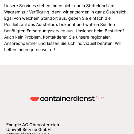
Unsere Services stehen Ihnen nicht nur in Stetteldorf am
Wagram zur Verfügung, denn wir entsorgen in ganz Österreich.
Egal von welchem Standort aus, geben Sie einfach die
Postleitzahl des Aufstellorts bekannt und wählen Sie den
benötigten Entsorgungsservice aus. Unsicher beim Bestellen?
Auch kein Problem, kontaktieren Sie unsere regionalen
Ansprechpartner und lassen Sie sich individuell beraten. Wir
helfen Ihnen gerne weiter!
Energie AG Oberösterreich
Umwelt Service GmbH