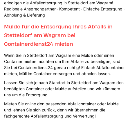
erledigen die Abfallentsorgung in Stetteldorf am Wagram!
Regionale Ansprechpartner · Kompetent · Einfache Entsorgung ·
Abholung & Lieferung
Mulde für die Entsorgung Ihres Abfalls in
Stetteldorf am Wagram bei
Containerdienst24 mieten
Wenn Sie in Stetteldorf am Wagram eine Mulde oder einen
Container mieten möchten um Ihre Abfälle zu beseitigen, sind
Sie bei Containerdienst24 genau richtig! Einfach Abfallcontainer
mieten, Müll im Container entsorgen und abholen lassen.
Lassen Sie sich je nach Standort in Stetteldorf am Wagram den
benötigten Container oder Mulde aufstellen und wir kümmern
uns um die Entsorgung.
Mieten Sie online den passenden Abfallcontainer oder Mulde
und lehnen Sie sich zurück, denn wir übernehmen die
fachgerechte Abfallentsorgung und Verwertung!