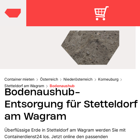
Container mieten
Österreich
Niederösterreich
Korneuburg
Stetteldorf am Wagram
Bodenaushub
Bodenaushub-
Entsorgung für Stetteldorf
am Wagram
Überflüssige Erde in Stetteldorf am Wagram werden Sie mit
Containerdienst24 los. Jetzt online den passenden