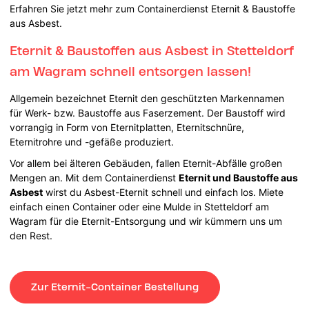
Erfahren Sie jetzt mehr zum Containerdienst Eternit & Baustoffe
aus Asbest.
Eternit & Baustoffen aus Asbest in Stetteldorf
am Wagram schnell entsorgen lassen!
Allgemein bezeichnet Eternit den geschützten Markennamen
für Werk- bzw. Baustoffe aus Faserzement. Der Baustoff wird
vorrangig in Form von Eternitplatten, Eternitschnüre,
Eternitrohre und -gefäße produziert.
Vor allem bei älteren Gebäuden, fallen Eternit-Abfälle großen
Mengen an. Mit dem Containerdienst
Eternit und Baustoffe aus
Asbest
wirst du Asbest-Eternit schnell und einfach los. Miete
einfach einen Container oder eine Mulde in Stetteldorf am
Wagram für die Eternit-Entsorgung und wir kümmern uns um
den Rest.
Zur Eternit-Container Bestellung