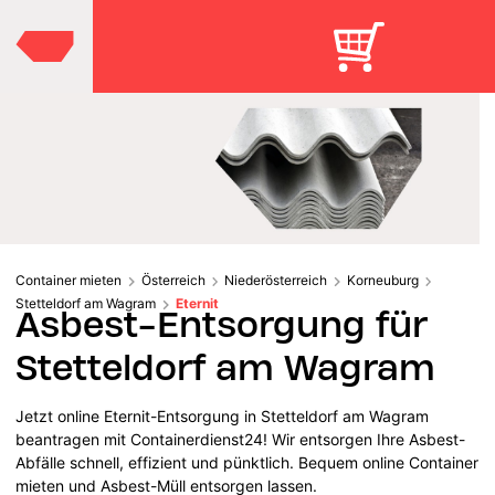
Container mieten
Österreich
Niederösterreich
Korneuburg
Stetteldorf am Wagram
Eternit
Asbest-Entsorgung für
Stetteldorf am Wagram
Jetzt online Eternit-Entsorgung in Stetteldorf am Wagram
beantragen mit Containerdienst24! Wir entsorgen Ihre Asbest-
Abfälle schnell, effizient und pünktlich. Bequem online Container
mieten und Asbest-Müll entsorgen lassen.