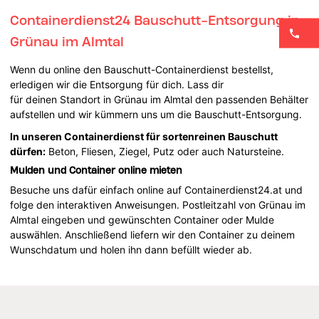
Containerdienst24 Bauschutt-Entsorgung in
Grünau im Almtal
Wenn du online den Bauschutt-Containerdienst bestellst,
erledigen wir die Entsorgung für dich. Lass dir
für deinen Standort in Grünau im Almtal den passenden Behälter
aufstellen und wir kümmern uns um die Bauschutt-Entsorgung.
In unseren Containerdienst für sortenreinen Bauschutt
dürfen:
Beton, Fliesen, Ziegel, Putz oder auch Natursteine.
Mulden und Container online mieten
Besuche uns dafür einfach online auf Containerdienst24.at und
folge den interaktiven Anweisungen. Postleitzahl von Grünau im
Almtal eingeben und gewünschten Container oder Mulde
auswählen. Anschließend liefern wir den Container zu deinem
Wunschdatum und holen ihn dann befüllt wieder ab.