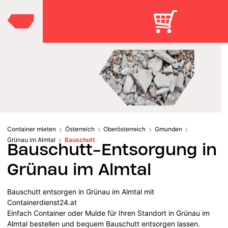
Container mieten
Österreich
Oberösterreich
Gmunden
Grünau im Almtal
Bauschutt
Bauschutt-Entsorgung in
Grünau im Almtal
Bauschutt entsorgen in Grünau im Almtal mit
Containerdienst24.at
Einfach Container oder Mulde für Ihren Standort in Grünau im
Almtal bestellen und bequem Bauschutt entsorgen lassen.