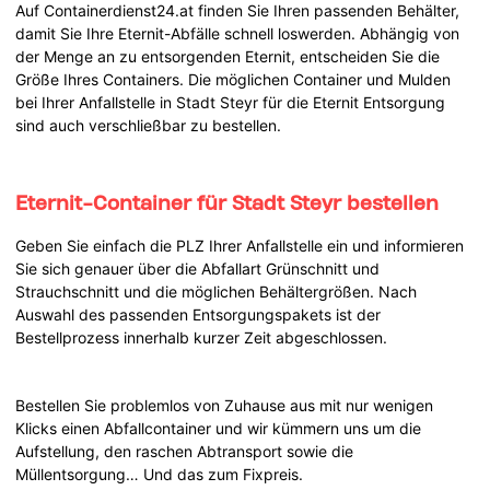
Auf Containerdienst24.at finden Sie Ihren passenden Behälter,
damit Sie Ihre Eternit-Abfälle schnell loswerden. Abhängig von
der Menge an zu entsorgenden Eternit, entscheiden Sie die
Größe Ihres Containers. Die möglichen Container und Mulden
bei Ihrer Anfallstelle in Stadt Steyr für die Eternit Entsorgung
sind auch verschließbar zu bestellen.
Eternit-Container für Stadt Steyr bestellen
Geben Sie einfach die PLZ Ihrer Anfallstelle ein und informieren
Sie sich genauer über die Abfallart Grünschnitt und
Strauchschnitt und die möglichen Behältergrößen. Nach
Auswahl des passenden Entsorgungspakets ist der
Bestellprozess innerhalb kurzer Zeit abgeschlossen.
Bestellen Sie problemlos von Zuhause aus mit nur wenigen
Klicks einen Abfallcontainer und wir kümmern uns um die
Aufstellung, den raschen Abtransport sowie die
Müllentsorgung… Und das zum Fixpreis.