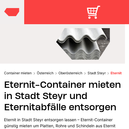
Container mieten
Österreich
Oberösterreich
Stadt Steyr
Eternit
Eternit-Container mieten
in Stadt Steyr und
Eternitabfälle entsorgen
Eternit in Stadt Steyr entsorgen lassen – Eternit-Container
günstig mieten um Platten, Rohre und Schindeln aus Eternit