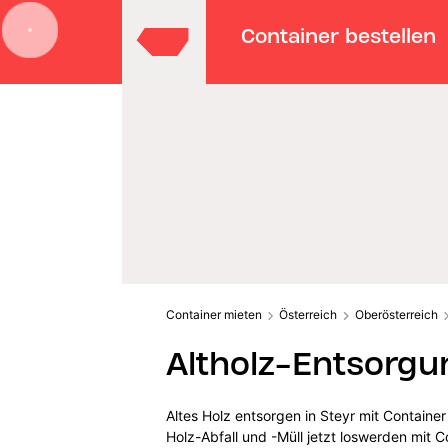
Container bestellen
Container mieten
Österreich
Oberösterreich
Altholz-Entsorgun
Altes Holz entsorgen in Steyr mit Containe
Holz-Abfall und -Müll jetzt loswerden mit C