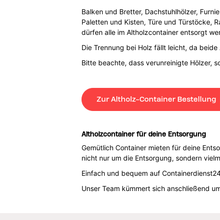
Balken und Bretter, Dachstuhlhölzer, Furnie
Paletten und Kisten, Türe und Türstöcke, R
dürfen alle im Altholzcontainer entsorgt we
Die Trennung bei Holz fällt leicht, da bei
Bitte beachte, dass verunreinigte Hölzer, 
Zur Altholz-Container Bestellung
Altholzcontainer für deine Entsorgung
Gemütlich Container mieten für deine Ents
nicht nur um die Entsorgung, sondern viel
Einfach und bequem auf Containerdienst24 
Unser Team kümmert sich anschließend um 