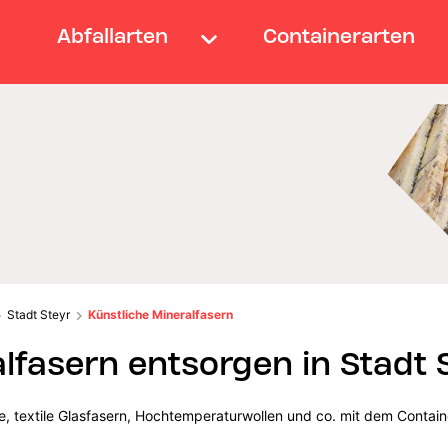
Abfallarten
Containerarten
Stadt Steyr
Künstliche Mineralfasern
lfasern entsorgen in Stadt 
lle, textile Glasfasern, Hochtemperaturwollen und co. mit dem Contain