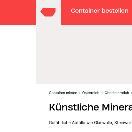
Container bestellen
Container mieten
Österreich
Oberösterreich
Künstliche Minera
Gefährliche Abfälle wie Glaswolle, Steinwo