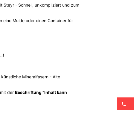
t Steyr - Schnell, unkompliziert und zum
n eine Mulde oder einen Container für
 …)
künstliche Mineralfasern - Alte
 mit der
Beschriftung “Inhalt kann