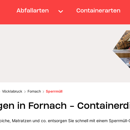
Abfallarten
Containerarten
Vöcklabruck
Fornach
Sperrmüll
gen in Fornach - Containerd
iche, Matratzen und co. entsorgen Sie schnell mit einem Sperrmüll-