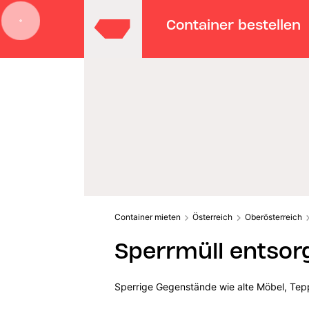
Container bestellen
Container mieten
Österreich
Oberösterreich
Sperrmüll entsor
Sperrige Gegenstände wie alte Möbel, Tepp