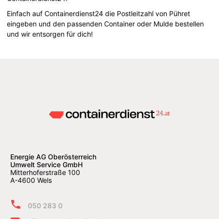
Einfach auf Containerdienst24 die Postleitzahl von Pühret
eingeben und den passenden Container oder Mulde bestellen
und wir entsorgen für dich!
Energie AG Oberösterreich
Umwelt Service GmbH
Mitterhoferstraße 100
A-4600 Wels
050 283 0