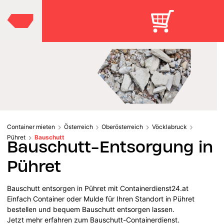
Container mieten
Österreich
Oberösterreich
Vöcklabruck
Pühret
Bauschutt
Bauschutt-Entsorgung in
Pühret
Bauschutt entsorgen in Pühret mit Containerdienst24.at
Einfach Container oder Mulde für Ihren Standort in Pühret
bestellen und bequem Bauschutt entsorgen lassen.
Jetzt mehr erfahren zum Bauschutt-Containerdienst.