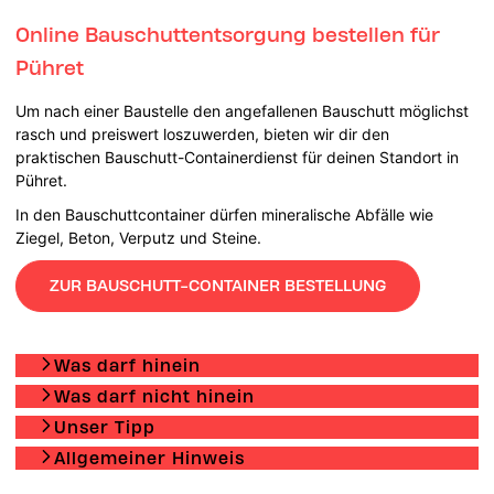
Online Bauschuttentsorgung bestellen für
Pühret
Um nach einer Baustelle den angefallenen Bauschutt möglichst
rasch und preiswert loszuwerden, bieten wir dir den
praktischen Bauschutt-Containerdienst für deinen Standort in
Pühret.
In den Bauschuttcontainer dürfen mineralische Abfälle wie
Ziegel, Beton, Verputz und Steine.
ZUR BAUSCHUTT-CONTAINER BESTELLUNG
Was darf hinein
Was darf nicht hinein
Unser Tipp
Allgemeiner Hinweis