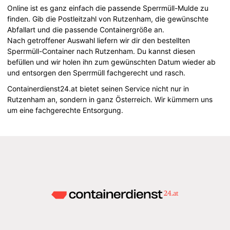
Online ist es ganz einfach die passende Sperrmüll-Mulde zu
finden. Gib die Postleitzahl von Rutzenham, die gewünschte
Abfallart und die passende Containergröße an.
Nach getroffener Auswahl liefern wir dir den bestellten
Sperrmüll-Container nach Rutzenham. Du kannst diesen
befüllen und wir holen ihn zum gewünschten Datum wieder ab
und entsorgen den Sperrmüll fachgerecht und rasch.
Containerdienst24.at bietet seinen Service nicht nur in
Rutzenham an, sondern in ganz Österreich. Wir kümmern uns
um eine fachgerechte Entsorgung.