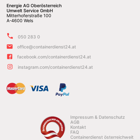
Energie AG Oberösterreich
Umwelt Service GmbH
Mitterhoferstraße 100
A-4600 Wels
050 283 0
office@containerdienst24.at
facebook.com/containerdienst24.at
instagram.com/containerdienst24.at
Impressum & Datenschutz
AGB
Kontakt
FAQ
Containerdienst österreichweit