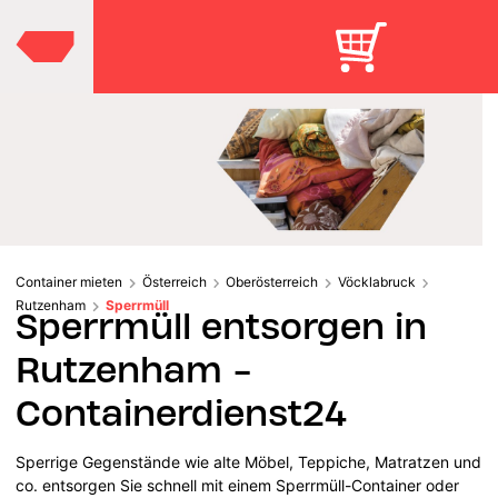
Container mieten
Österreich
Oberösterreich
Vöcklabruck
Rutzenham
Sperrmüll
Sperrmüll entsorgen in
Rutzenham -
Containerdienst24
Sperrige Gegenstände wie alte Möbel, Teppiche, Matratzen und
co. entsorgen Sie schnell mit einem Sperrmüll-Container oder