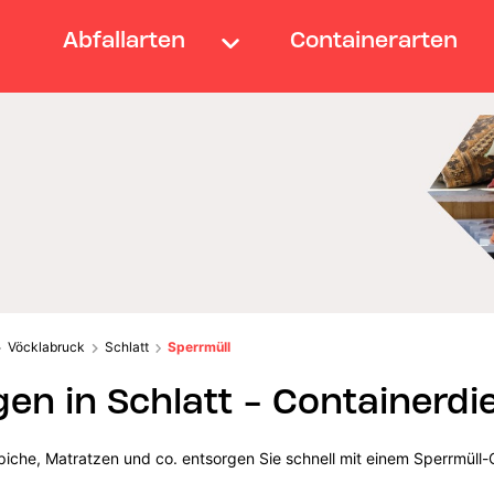
Abfallarten
Containerarten
Vöcklabruck
Schlatt
Sperrmüll
en in Schlatt - Containerdi
iche, Matratzen und co. entsorgen Sie schnell mit einem Sperrmüll-