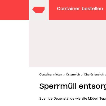
Container bestellen
Container mieten
Österreich
Oberösterreich
Sperrmüll entsorg
Sperrige Gegenstände wie alte Möbel, Tepp