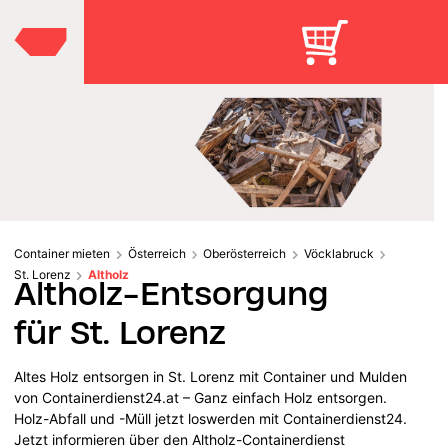
Container mieten
Österreich
Oberösterreich
Vöcklabruck
St. Lorenz
Altholz
Altholz-Entsorgung
für St. Lorenz
Altes Holz entsorgen in St. Lorenz mit Container und Mulden
von Containerdienst24.at – Ganz einfach Holz entsorgen.
Holz-Abfall und -Müll jetzt loswerden mit Containerdienst24.
Jetzt informieren über den Altholz-Containerdienst