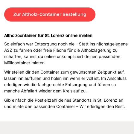
Zur Altholz-Container Bestellung
Altholzcontainer für St. Lorenz online mieten
So einfach war Entsorgung noch nie – Statt ins nächstgelegene
ASZ zu fahren oder freie Fläche für die Altholzlagerung zu
schaffen, kannst du online unkompliziert deinen passenden
Müllcontainer mieten.
Wir stellen dir den Container zum gewünschten Zeitpunkt auf,
lassen ihn auffüllen und holen ihn wenn er voll ist. Im Anschluss
erledigen wir die fachgerechte Entsorgung und führen so
manche Abfallart wieder dem Kreislauf zu.
Gib einfach die Postleitzahl deines Standorts in St. Lorenz an
und miete den passenden Container – Wir erledigen den Rest.