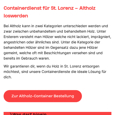
Containerdienst für St. Lorenz – Altholz
loswerden
Bei Altholz kann in zwei Kategorien unterschieden werden und
zwar zwischen unbehandeltem und behandeltem Holz. Unter
Ersterem versteht man Hölzer welche nicht lackiert, imprägniert,
angestrichen oder ähnliches sind. Unter die Kategorie der
behandelten Hölzer sind im Gegensatz dazu jene Hölzer
gemeint, welche oft mit Beschichtungen versehen sind und
bereits im Gebrauch waren.
Wir garantieren dir, wenn du Holz in St. Lorenz entsorgen
möchtest, sind unsere Containerdienste die ideale Lösung für
dich.
Zur Altholz-Container Bestellung
Was darf hinein