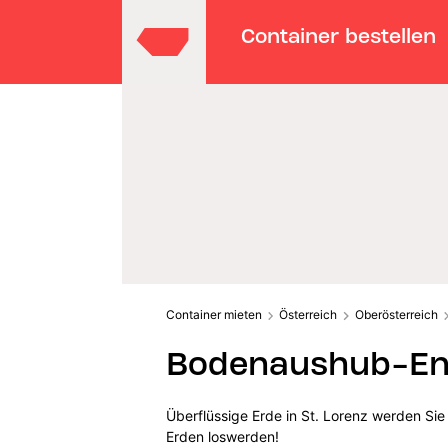
Container bestellen
Container mieten
Österreich
Oberösterreich
Bodenaushub-Ent
Überflüssige Erde in St. Lorenz werden Si
Erden loswerden!