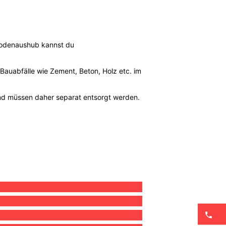
 Bodenaushub kannst du
Bauabfälle wie Zement, Beton, Holz etc. im
nd müssen daher separat entsorgt werden.