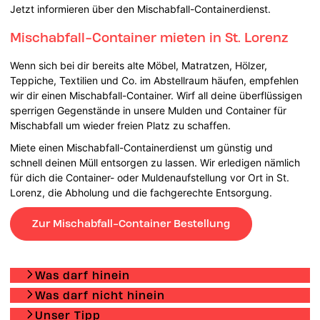
Jetzt informieren über den Mischabfall-Containerdienst.
Mischabfall-Container mieten in St. Lorenz
Wenn sich bei dir bereits alte Möbel, Matratzen, Hölzer,
Teppiche, Textilien und Co. im Abstellraum häufen, empfehlen
wir dir einen Mischabfall-Container. Wirf all deine überflüssigen
sperrigen Gegenstände in unsere Mulden und Container für
Mischabfall um wieder freien Platz zu schaffen.
Miete einen Mischabfall-Containerdienst um günstig und
schnell deinen Müll entsorgen zu lassen. Wir erledigen nämlich
für dich die Container- oder Muldenaufstellung vor Ort in St.
Lorenz, die Abholung und die fachgerechte Entsorgung.
Zur Mischabfall-Container Bestellung
Was darf hinein
Was darf nicht hinein
Unser Tipp