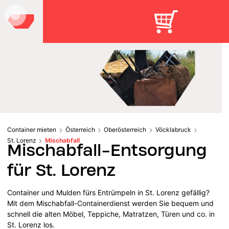
Container mieten
Österreich
Oberösterreich
Vöcklabruck
St. Lorenz
Mischabfall
Mischabfall-Entsorgung
für St. Lorenz
Container und Mulden fürs Entrümpeln in St. Lorenz gefällig?
Mit dem Mischabfall-Containerdienst werden Sie bequem und
schnell die alten Möbel, Teppiche, Matratzen, Türen und co. in
St. Lorenz los.