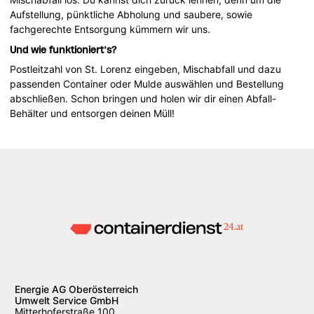
Aufstellung, pünktliche Abholung und saubere, sowie
fachgerechte Entsorgung kümmern wir uns.
Und wie funktioniert’s?
Postleitzahl von St. Lorenz eingeben, Mischabfall und dazu
passenden Container oder Mulde auswählen und Bestellung
abschließen. Schon bringen und holen wir dir einen Abfall-
Behälter und entsorgen deinen Müll!
Energie AG Oberösterreich
Umwelt Service GmbH
Mitterhoferstraße 100