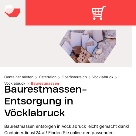
Container mieten
Österreich
Oberösterreich
Vöcklabruck
Vöcklabruck
Baurestmassen
Baurestmassen-
Entsorgung in
Vöcklabruck
Baurestmassen entsorgen in Vöcklabruck leicht gemacht dank!
Containerdienst24.at! Finden Sie online den passenden