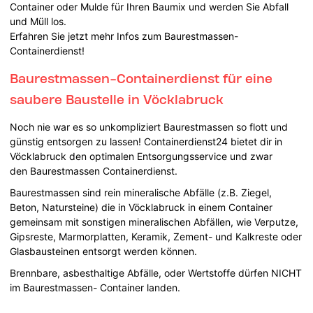
Container oder Mulde für Ihren Baumix und werden Sie Abfall
und Müll los.
Erfahren Sie jetzt mehr Infos zum Baurestmassen-
Containerdienst!
Baurestmassen-Containerdienst für eine
saubere Baustelle in Vöcklabruck
Noch nie war es so unkompliziert Baurestmassen so flott und
günstig entsorgen zu lassen! Containerdienst24 bietet dir in
Vöcklabruck den optimalen Entsorgungsservice und zwar
den Baurestmassen Containerdienst.
Baurestmassen sind rein mineralische Abfälle (z.B. Ziegel,
Beton, Natursteine) die in Vöcklabruck in einem Container
gemeinsam mit sonstigen mineralischen Abfällen, wie Verputze,
Gipsreste, Marmorplatten, Keramik, Zement- und Kalkreste oder
Glasbausteinen entsorgt werden können.
Brennbare, asbesthaltige Abfälle, oder Wertstoffe dürfen NICHT
im Baurestmassen- Container landen.