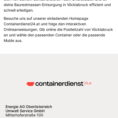
deine Baurestmassen-Entsorgung in Vöcklabruck effizient und
schnell erledigen.
Besuche uns auf unserer einladenden Homepage
Containerdienst24.at und folge den interaktiven
Onlineanweisungen. Gib online die Postleitzahl von Vöcklabruck
an und wähle den passenden Container oder die passende
Mulde aus.
Energie AG Oberösterreich
Umwelt Service GmbH
Mitterhoferstraße 100