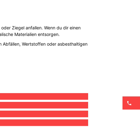
 oder Ziegel anfallen. Wenn du dir einen
lische Materialien entsorgen.
n Abfällen, Wertstoffen oder asbesthaltigen