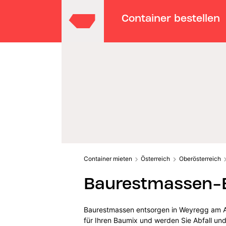
Container bestellen
Container mieten
Österreich
Oberösterreich
Baurestmassen-E
Baurestmassen entsorgen in Weyregg am At
für Ihren Baumix und werden Sie Abfall und