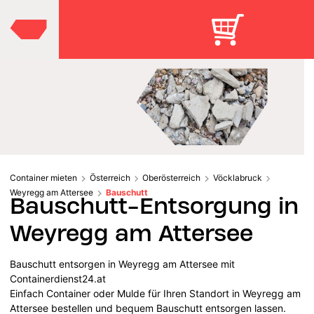
Container mieten
Österreich
Oberösterreich
Vöcklabruck
Weyregg am Attersee
Bauschutt
Bauschutt-Entsorgung in
Weyregg am Attersee
Bauschutt entsorgen in Weyregg am Attersee mit
Containerdienst24.at
Einfach Container oder Mulde für Ihren Standort in Weyregg am
Attersee bestellen und bequem Bauschutt entsorgen lassen.