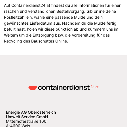
Auf Containerdienst24.at findest du alle Informationen für einen
raschen und verständlichen Bestellvorgang. Gib online deine
Postleitzahl ein, wähle eine passende Mulde und dein
gewünschtes Lieferdatum aus. Nachdem du die Mulde fertig
befüllt hast, holen wir diese pünktlich ab und kümmern uns im
Weitern um die Entsorgung bzw. die Vorbereitung für das
Recycling des Bauschuttes Online.
Energie AG Oberösterreich
Umwelt Service GmbH
Mitterhoferstraße 100
A-4600 Wels