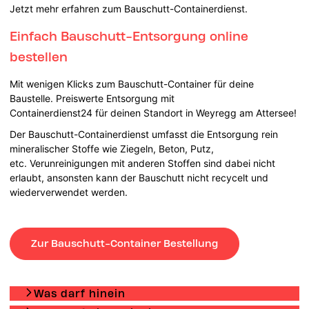
Jetzt mehr erfahren zum Bauschutt-Containerdienst.
Einfach Bauschutt-Entsorgung online
bestellen
Mit wenigen Klicks zum Bauschutt-Container für deine
Baustelle. Preiswerte Entsorgung mit
Containerdienst24 für deinen Standort in Weyregg am Attersee!
Der Bauschutt-Containerdienst umfasst die Entsorgung rein
mineralischer Stoffe wie Ziegeln, Beton, Putz,
etc. Verunreinigungen mit anderen Stoffen sind dabei nicht
erlaubt, ansonsten kann der Bauschutt nicht recycelt und
wiederverwendet werden.
Zur Bauschutt-Container Bestellung
Was darf hinein