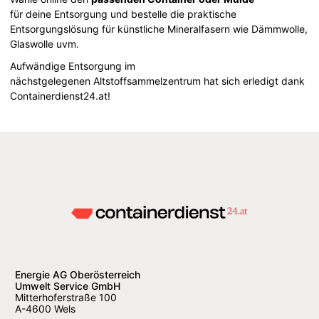
für deine Entsorgung und bestelle die praktische
Entsorgungslösung für künstliche Mineralfasern wie Dämmwolle,
Glaswolle uvm.
Aufwändige Entsorgung im
nächstgelegenen Altstoffsammelzentrum hat sich erledigt dank
Containerdienst24.at!
Energie AG Oberösterreich
Umwelt Service GmbH
Mitterhoferstraße 100
A-4600 Wels