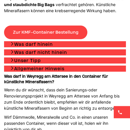
und staubdichte Big Bags
verfrachtet gehören. Künstliche
Mineralfasern können eine krebserregende Wirkung haben.
Zur KMF-Container Bestellung
Was darf hinein
Was darf nicht hinein
Unser Tipp
Allgemeiner Hinweis
Was darf in Weyregg am Attersee in den Container für
künstliche Mineralfasern?
Wenn du dir wünscht, dass dein Sanierungs-oder
Renovierungsprojekt in Weyregg am Attersee von Anfang bis
zum Ende ordentlich bleibt, empfehlen wir dir anfallende
künstliche Mineralfasern von Beginn an richtig zu entsorgen.
Wirf Dämmwolle, Mineralwolle und Co. in einen unseren
passenden Container, wenn dieser voll ist, holen wir ihn
pünktlich von dir ab.