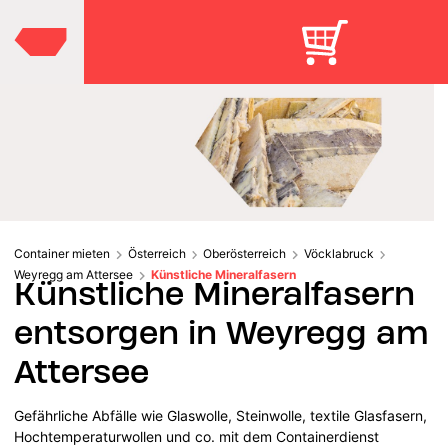
Container mieten
Österreich
Oberösterreich
Vöcklabruck
Weyregg am Attersee
Künstliche Mineralfasern
Künstliche Mineralfasern
entsorgen in Weyregg am
Attersee
Gefährliche Abfälle wie Glaswolle, Steinwolle, textile Glasfasern,
Hochtemperaturwollen und co. mit dem Containerdienst