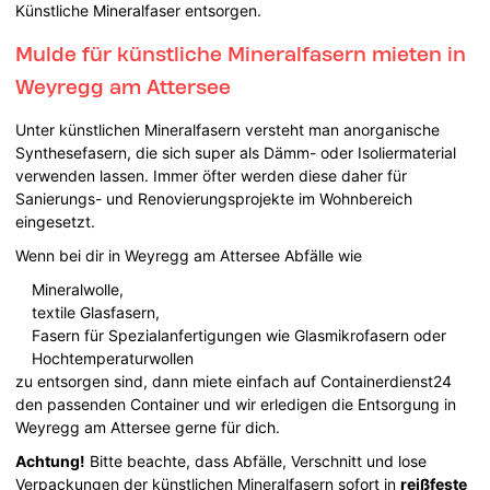
Künstliche Mineralfaser entsorgen.
Mulde für künstliche Mineralfasern mieten in
Weyregg am Attersee
Unter künstlichen Mineralfasern versteht man anorganische
Synthesefasern, die sich super als Dämm- oder Isoliermaterial
verwenden lassen. Immer öfter werden diese daher für
Sanierungs- und Renovierungsprojekte im Wohnbereich
eingesetzt.
Wenn bei dir in Weyregg am Attersee Abfälle wie
Mineralwolle,
textile Glasfasern,
Fasern für Spezialanfertigungen wie Glasmikrofasern oder
Hochtemperaturwollen
zu entsorgen sind, dann miete einfach auf Containerdienst24
den passenden Container und wir erledigen die Entsorgung in
Weyregg am Attersee gerne für dich.
Achtung!
Bitte beachte, dass Abfälle, Verschnitt und lose
Verpackungen der künstlichen Mineralfasern sofort in
reißfeste