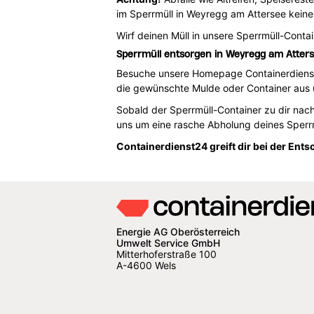
im Sperrmüll in Weyregg am Attersee keine
Wirf deinen Müll in unsere Sperrmüll-Cont
Sperrmüll entsorgen in Weyregg am Atters
Besuche unsere Homepage Containerdienst2
die gewünschte Mulde oder Container aus 
Sobald der Sperrmüll-Container zu dir nac
uns um eine rasche Abholung deines Sperr
Containerdienst24 greift dir bei der Ent
Energie AG Oberösterreich
Umwelt Service GmbH
Mitterhoferstraße 100
A-4600 Wels