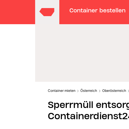
Container bestellen
Container mieten
Österreich
Oberösterreich
Sperrmüll entsor
Containerdienst2