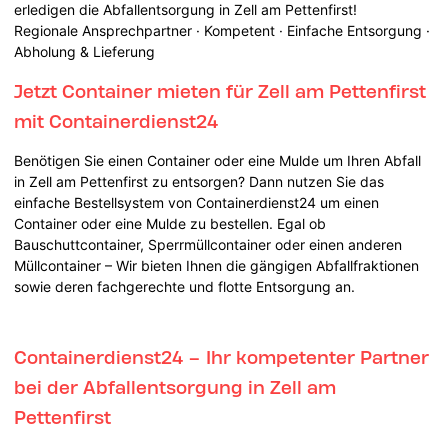
erledigen die Abfallentsorgung in Zell am Pettenfirst!
Regionale Ansprechpartner · Kompetent · Einfache Entsorgung ·
Abholung & Lieferung
Jetzt Container mieten für Zell am Pettenfirst
mit Containerdienst24
Benötigen Sie einen Container oder eine Mulde um Ihren Abfall
in Zell am Pettenfirst zu entsorgen? Dann nutzen Sie das
einfache Bestellsystem von Containerdienst24 um einen
Container oder eine Mulde zu bestellen. Egal ob
Bauschuttcontainer, Sperrmüllcontainer oder einen anderen
Müllcontainer – Wir bieten Ihnen die gängigen Abfallfraktionen
sowie deren fachgerechte und flotte Entsorgung an.
Containerdienst24 – Ihr kompetenter Partner
bei der Abfallentsorgung in Zell am
Pettenfirst