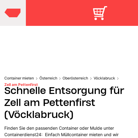
Container mieten
Österreich
Oberösterreich
Vöcklabruck
Zell am Pettenfirst
Schnelle Entsorgung für
Zell am Pettenfirst
(Vöcklabruck)
Finden Sie den passenden Container oder Mulde unter
Containerdienst24: Einfach Müllcontainer mieten und wir