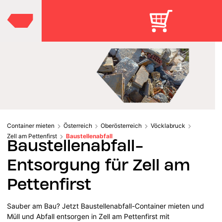
Container mieten
Österreich
Oberösterreich
Vöcklabruck
Zell am Pettenfirst
Baustellenabfall
Baustellenabfall-
Entsorgung für Zell am
Pettenfirst
Sauber am Bau? Jetzt Baustellenabfall-Container mieten und
Müll und Abfall entsorgen in Zell am Pettenfirst mit