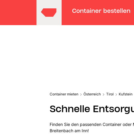
Container bestellen
Container mieten
Österreich
Tirol
Kufstein
Schnelle Entsorg
Finden Sie den passenden Container oder M
Breitenbach am Inn!