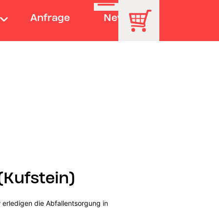
Anfrage
News
(Kufstein)
erledigen die Abfallentsorgung in