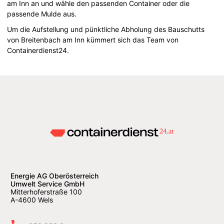
am Inn an und wähle den passenden Container oder die
passende Mulde aus.
Um die Aufstellung und pünktliche Abholung des Bauschutts
von Breitenbach am Inn kümmert sich das Team von
Containerdienst24.
Energie AG Oberösterreich
Umwelt Service GmbH
Mitterhoferstraße 100
A-4600 Wels