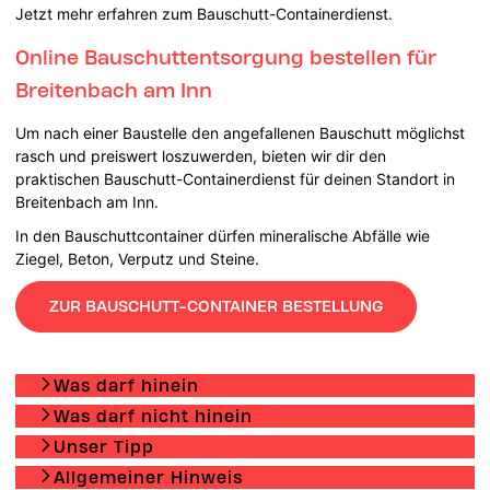
Jetzt mehr erfahren zum Bauschutt-Containerdienst.
Online Bauschuttentsorgung bestellen für
Breitenbach am Inn
Um nach einer Baustelle den angefallenen Bauschutt möglichst
rasch und preiswert loszuwerden, bieten wir dir den
praktischen Bauschutt-Containerdienst für deinen Standort in
Breitenbach am Inn.
In den Bauschuttcontainer dürfen mineralische Abfälle wie
Ziegel, Beton, Verputz und Steine.
ZUR BAUSCHUTT-CONTAINER BESTELLUNG
Was darf hinein
Was darf nicht hinein
Unser Tipp
Allgemeiner Hinweis