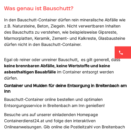
Was genau ist Bauschutt?
In den Bauschutt-Container dürfen rein mineralische Abfälle wie
z.B. Natursteine, Beton, Ziegeln. Nicht verwertbaren Inhalten
des Bauschutts zu verstehen, wie beispielsweise Gipsreste,
Marmorplatten, Keramik, Zement- und Kalkreste, Glasbausteine
dürfen nicht in den Bauschutt-Container.
Egal ob reiner oder unreiner Bauschutt
,
es gilt generell, dass
keine brennbaren Abfälle, keine Wertstoffe und keine
asbesthaltigen Bauabfälle
im Container entsorgt werden
dürfen.
Container und Mulden für deine Entsorgung in Breitenbach am
Inn
Bauschutt-Container online bestellen und optimalen
Entsorgungsservice in Breitenbach am Inn genießen!
Besuche uns auf unserer einladenden Homepage
Containerdienst24.at und folge den interaktiven
Onlineanweisungen. Gib online die Postleitzahl von Breitenbach