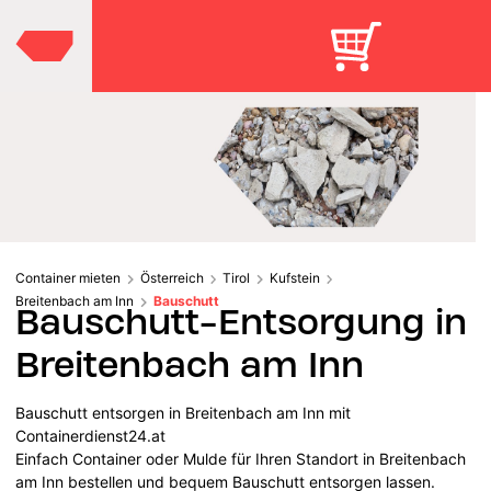
Container mieten
Österreich
Tirol
Kufstein
Breitenbach am Inn
Bauschutt
Bauschutt-Entsorgung in
Breitenbach am Inn
Bauschutt entsorgen in Breitenbach am Inn mit
Containerdienst24.at
Einfach Container oder Mulde für Ihren Standort in Breitenbach
am Inn bestellen und bequem Bauschutt entsorgen lassen.