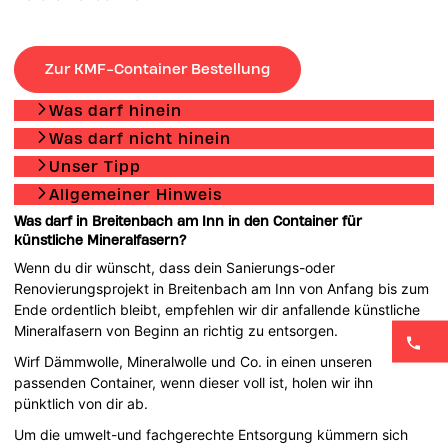
Zur KMF-Container Bestellung
Was darf hinein
Was darf nicht hinein
Unser Tipp
Allgemeiner Hinweis
Was darf in Breitenbach am Inn in den Container für
künstliche Mineralfasern?
Wenn du dir wünscht, dass dein Sanierungs-oder
Renovierungsprojekt in Breitenbach am Inn von Anfang bis zum
Ende ordentlich bleibt, empfehlen wir dir anfallende künstliche
Mineralfasern von Beginn an richtig zu entsorgen.
Wirf Dämmwolle, Mineralwolle und Co. in einen unseren
passenden Container, wenn dieser voll ist, holen wir ihn
pünktlich von dir ab.
Um die umwelt-und fachgerechte Entsorgung kümmern sich