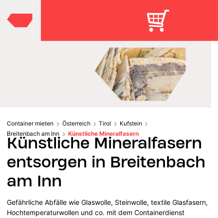
Container mieten
Österreich
Tirol
Kufstein
Breitenbach am Inn
Künstliche Mineralfasern
Künstliche Mineralfasern
entsorgen in Breitenbach
am Inn
Gefährliche Abfälle wie Glaswolle, Steinwolle, textile Glasfasern,
Hochtemperaturwollen und co. mit dem Containerdienst