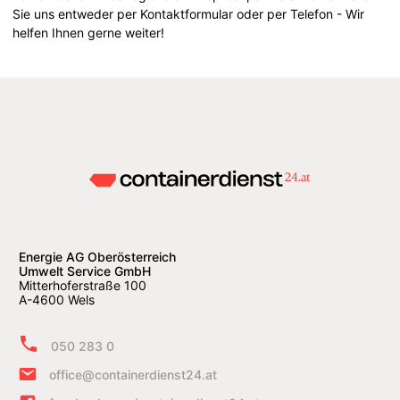
Sie uns entweder per Kontaktformular oder per Telefon - Wir
helfen Ihnen gerne weiter!
Energie AG Oberösterreich
Umwelt Service GmbH
Mitterhoferstraße 100
A-4600 Wels
050 283 0
office@containerdienst24.at