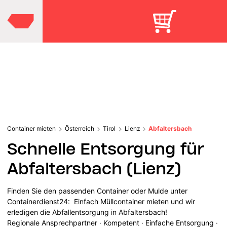
Container mieten
Österreich
Tirol
Lienz
Abfaltersbach
Schnelle Entsorgung für
Abfaltersbach (Lienz)
Finden Sie den passenden Container oder Mulde unter
Containerdienst24: Einfach Müllcontainer mieten und wir
erledigen die Abfallentsorgung in Abfaltersbach!
Regionale Ansprechpartner · Kompetent · Einfache Entsorgung ·