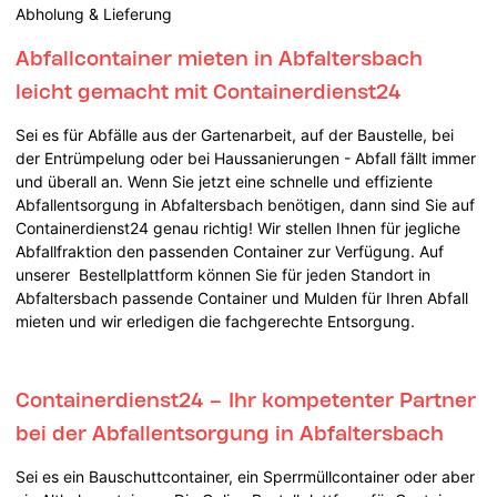
Abholung & Lieferung
Abfallcontainer mieten in Abfaltersbach
leicht gemacht mit Containerdienst24
Sei es für Abfälle aus der Gartenarbeit, auf der Baustelle, bei
der Entrümpelung oder bei Haussanierungen - Abfall fällt immer
und überall an. Wenn Sie jetzt eine schnelle und effiziente
Abfallentsorgung in Abfaltersbach benötigen, dann sind Sie auf
Containerdienst24 genau richtig! Wir stellen Ihnen für jegliche
Abfallfraktion den passenden Container zur Verfügung. Auf
unserer Bestellplattform können Sie für jeden Standort in
Abfaltersbach passende Container und Mulden für Ihren Abfall
mieten und wir erledigen die fachgerechte Entsorgung.
Containerdienst24 – Ihr kompetenter Partner
bei der Abfallentsorgung in Abfaltersbach
Sei es ein Bauschuttcontainer, ein Sperrmüllcontainer oder aber