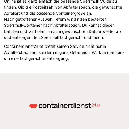
Online ist es ganz einfach die passende Sperrmüll-Mulde zu
finden. Gib die Postleitzahl von Abfaltersbach, die gewünschte
Abfallart und die passende Containergröße an.
Nach getroffener Auswahl liefern wir dir den bestellten
Sperrmüll-Container nach Abfaltersbach. Du kannst diesen
befüllen und wir holen ihn zum gewünschten Datum wieder ab
und entsorgen den Sperrmüll fachgerecht und rasch.
Containerdienst24.at bietet seinen Service nicht nur in
Abfaltersbach an, sondern in ganz Österreich. Wir kümmern uns
um eine fachgerechte Entsorgung.