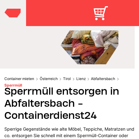
Container mieten
Österreich
Tirol
Lienz
Abfaltersbach
Sperrmüll
Sperrmüll entsorgen in
Abfaltersbach -
Containerdienst24
Sperrige Gegenstände wie alte Möbel, Teppiche, Matratzen und
co. entsorgen Sie schnell mit einem Sperrmüll-Container oder