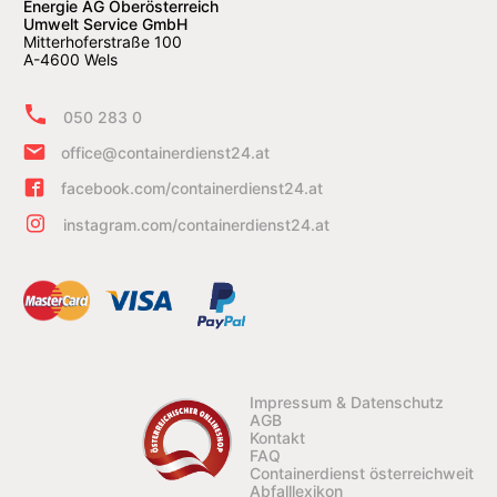
Energie AG Oberösterreich
Umwelt Service GmbH
Mitterhoferstraße 100
A-4600 Wels
050 283 0
office@containerdienst24.at
facebook.com/containerdienst24.at
instagram.com/containerdienst24.at
Impressum & Datenschutz
AGB
Kontakt
FAQ
Containerdienst österreichweit
Abfalllexikon