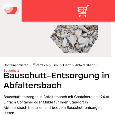
Container mieten
Österreich
Tirol
Lienz
Abfaltersbach
Bauschutt
Bauschutt-Entsorgung in
Abfaltersbach
Bauschutt entsorgen in Abfaltersbach mit Containerdienst24.at
Einfach Container oder Mulde für Ihren Standort in
Abfaltersbach bestellen und bequem Bauschutt entsorgen
lassen.