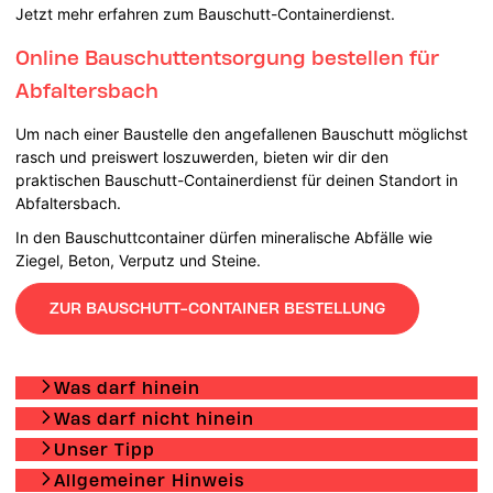
Jetzt mehr erfahren zum Bauschutt-Containerdienst.
Online Bauschuttentsorgung bestellen für
Abfaltersbach
Um nach einer Baustelle den angefallenen Bauschutt möglichst
rasch und preiswert loszuwerden, bieten wir dir den
praktischen Bauschutt-Containerdienst für deinen Standort in
Abfaltersbach.
In den Bauschuttcontainer dürfen mineralische Abfälle wie
Ziegel, Beton, Verputz und Steine.
ZUR BAUSCHUTT-CONTAINER BESTELLUNG
Was darf hinein
Was darf nicht hinein
Unser Tipp
Allgemeiner Hinweis