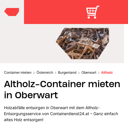
Container mieten
Österreich
Burgenland
Oberwart
Altholz
Altholz-Container mieten
in Oberwart
Holzabfälle entsorgen in Oberwart mit dem Altholz-
Entsorgungsservice von Containerdienst24.at – Ganz einfach
altes Holz entsorgen!