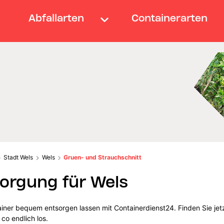
Abfallarten
Containerarten
Stadt Wels
Wels
Gruen- und Strauchschnitt
orgung für Wels
iner bequem entsorgen lassen mit Containerdienst24. Finden Sie jet
co endlich los.