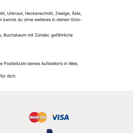
hnitt, Unkraut, Heckenschnitt, Zweige, Äste,
 kannst du ohne weiteres in deinen Grün-
, Buchsbaum mit Zünsler, gefährliche
 Postleitzahl deines Aufstellorts in Wels
für dich.