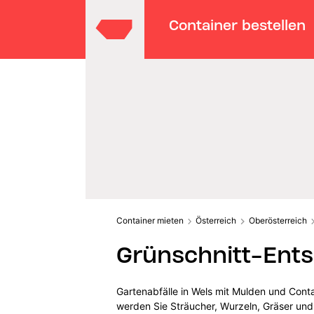
Container bestellen
Container mieten
Österreich
Oberösterreich
Grünschnitt-Ents
Gartenabfälle in Wels mit Mulden und Conta
werden Sie Sträucher, Wurzeln, Gräser und 