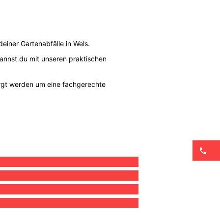
einer Gartenabfälle in Wels.
 kannst du mit unseren praktischen
rgt werden um eine fachgerechte