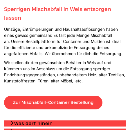
Sperrigen Mischabfall in Wels entsorgen
lassen
Umzüge, Entrümpelungen und Haushaltsauflösungen haben
eines gewiss gemeinsam: Es fällt jede Menge Mischabfall
an. Unsere Bestellplattform für Container und Mulden ist ideal
für die effiziente und unkomplizierte Entsorgung deines
angefallenen Abfalls. Wir übernehmen für dich die Entsorgung.
Wir stellen dir den gewünschten Behälter in Wels auf und
kümmern uns im Anschluss um die Entsorgung sperriger
Einrichtungsgegenständen, unbehandeltem Holz, alter Textilien,
Kunststoffresten, Türen, alter Möbel, etc.
Zur Mischabfall-Container Bestellung
Was darf hinein