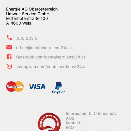
Energie AG Oberösterreich
Umwelt Service GmbH
Mitterhoferstraße 100
A-4600 Wels
050 283 0
office@containerdienst24.at
facebook.com/containerdienst24.at
instagram.com/containerdienst24.at
Impressum & Datenschutz
AGB
Kontakt
FAQ