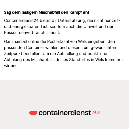
Sag dem lästigem Mischabfall den Kampf an!
Containerdienst24 bietet dir Unterstützung, die nicht nur zeit-
und energiesparend ist, sondern auch die Umwelt und den
Ressourcenverbrauch schont.
Ganz simpel online die Postleitzahl von Wels eingeben, den
passenden Container wählen und diesen zum gewünschten
Zeitpunkt bestellen. Um die Aufstellung und pünktliche
Abholung des Mischabfalls deines Standortes in Wels kümmern
wir uns.