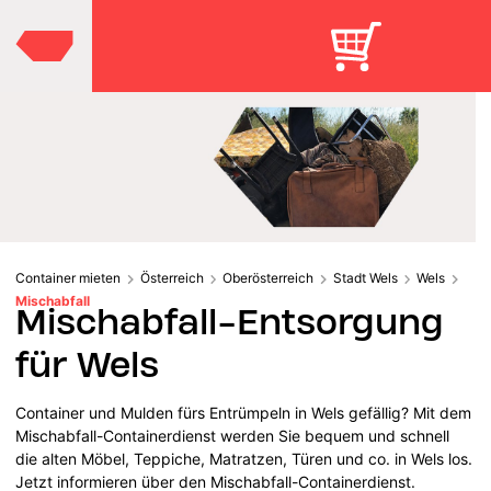
Container mieten
Österreich
Oberösterreich
Stadt Wels
Wels
Mischabfall
Mischabfall-Entsorgung
für Wels
Container und Mulden fürs Entrümpeln in Wels gefällig? Mit dem
Mischabfall-Containerdienst werden Sie bequem und schnell
die alten Möbel, Teppiche, Matratzen, Türen und co. in Wels los.
Jetzt informieren über den Mischabfall-Containerdienst.