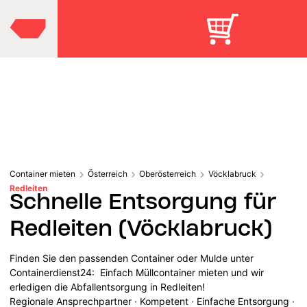
Container mieten
Österreich
Oberösterreich
Vöcklabruck
Redleiten
Schnelle Entsorgung für
Redleiten (Vöcklabruck)
Finden Sie den passenden Container oder Mulde unter
Containerdienst24: Einfach Müllcontainer mieten und wir
erledigen die Abfallentsorgung in Redleiten!
Regionale Ansprechpartner · Kompetent · Einfache Entsorgung ·