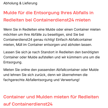
Abholung & Lieferung
Mulde für die Entsorgung Ihres Abfalls in
Redleiten bei Containerdienst24 mieten
Wenn Sie in Redleiten eine Mulde oder einen Container mieten
möchten um Ihre Abfälle zu beseitigen, sind Sie bei
Containerdienst24 genau richtig! Einfach Abfallcontainer
mieten, Müll im Container entsorgen und abholen lassen.
Lassen Sie sich je nach Standort in Redleiten den benötigten
Container oder Mulde aufstellen und wir kümmern uns um die
Entsorgung.
Mieten Sie online den passenden Abfallcontainer oder Mulde
und lehnen Sie sich zurück, denn wir übernehmen die
fachgerechte Abfallentsorgung und Verwertung!
Container und Mulden mieten für Redleiten
auf Containerdienst24