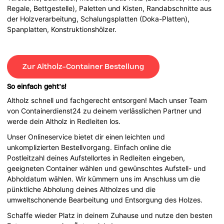
Regale, Bettgestelle), Paletten und Kisten, Randabschnitte aus
der Holzverarbeitung, Schalungsplatten (Doka-Platten),
Spanplatten, Konstruktionshölzer.
Zur Altholz-Container Bestellung
So einfach geht’s!
Altholz schnell und fachgerecht entsorgen! Mach unser Team
von Containerdienst24 zu deinem verlässlichen Partner und
werde dein Altholz in Redleiten los.
Unser Onlineservice bietet dir einen leichten und
unkomplizierten Bestellvorgang. Einfach online die
Postleitzahl deines Aufstellortes in Redleiten eingeben,
geeigneten Container wählen und gewünschtes Aufstell- und
Abholdatum wählen. Wir kümmern uns im Anschluss um die
pünktliche Abholung deines Altholzes und die
umweltschonende Bearbeitung und Entsorgung des Holzes.
Schaffe wieder Platz in deinem Zuhause und nutze den besten