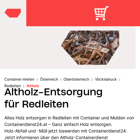
Container mieten
Österreich
Oberösterreich
Vöcklabruck
Redleiten
Altholz
Altholz-Entsorgung
für Redleiten
Altes Holz entsorgen in Redleiten mit Container und Mulden von
Containerdienst24.at – Ganz einfach Holz entsorgen.
Holz-Abfall und -Müll jetzt loswerden mit Containerdienst24.
Jetzt informieren über den Altholz-Containerdienst