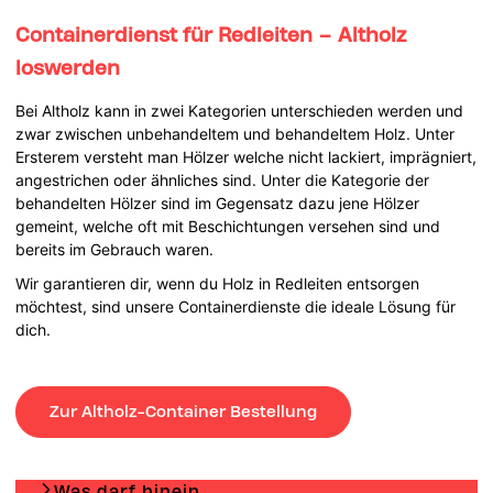
Containerdienst für Redleiten – Altholz
loswerden
Bei Altholz kann in zwei Kategorien unterschieden werden und
zwar zwischen unbehandeltem und behandeltem Holz. Unter
Ersterem versteht man Hölzer welche nicht lackiert, imprägniert,
angestrichen oder ähnliches sind. Unter die Kategorie der
behandelten Hölzer sind im Gegensatz dazu jene Hölzer
gemeint, welche oft mit Beschichtungen versehen sind und
bereits im Gebrauch waren.
Wir garantieren dir, wenn du Holz in Redleiten entsorgen
möchtest, sind unsere Containerdienste die ideale Lösung für
dich.
Zur Altholz-Container Bestellung
Was darf hinein