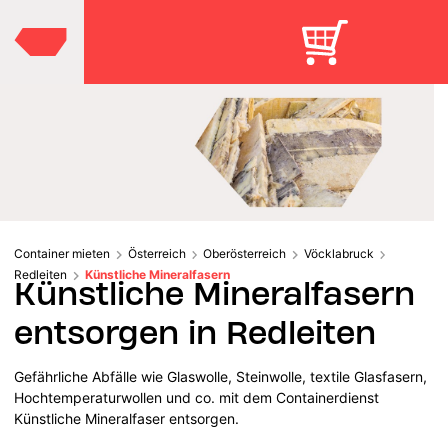
Container mieten
Österreich
Oberösterreich
Vöcklabruck
Redleiten
Künstliche Mineralfasern
Künstliche Mineralfasern
entsorgen in Redleiten
Gefährliche Abfälle wie Glaswolle, Steinwolle, textile Glasfasern,
Hochtemperaturwollen und co. mit dem Containerdienst
Künstliche Mineralfaser entsorgen.