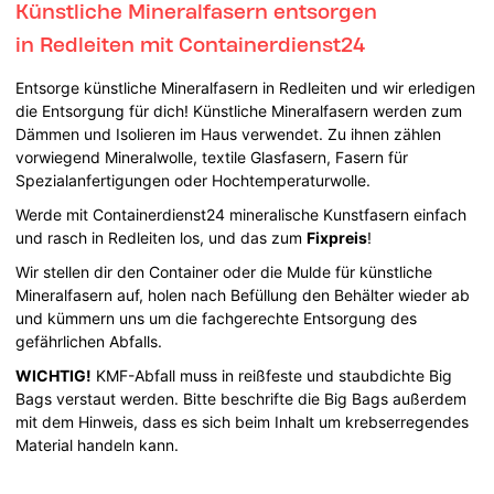
Künstliche Mineralfasern entsorgen
in Redleiten mit Containerdienst24
Entsorge künstliche Mineralfasern in Redleiten und wir erledigen
die Entsorgung für dich! Künstliche Mineralfasern werden zum
Dämmen und Isolieren im Haus verwendet. Zu ihnen zählen
vorwiegend Mineralwolle, textile Glasfasern, Fasern für
Spezialanfertigungen oder Hochtemperaturwolle.
Werde mit Containerdienst24 mineralische Kunstfasern einfach
und rasch in Redleiten los, und das zum
Fixpreis
!
Wir stellen dir den Container oder die Mulde für künstliche
Mineralfasern auf, holen nach Befüllung den Behälter wieder ab
und kümmern uns um die fachgerechte Entsorgung des
gefährlichen Abfalls.
WICHTIG!
KMF-Abfall muss in reißfeste und staubdichte Big
Bags verstaut werden. Bitte beschrifte die Big Bags außerdem
mit dem Hinweis, dass es sich beim Inhalt um krebserregendes
Material handeln kann.