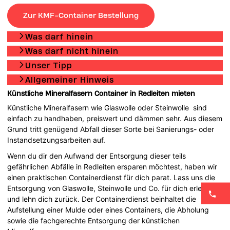
Zur KMF-Container Bestellung
Was darf hinein
Was darf nicht hinein
Unser Tipp
Allgemeiner Hinweis
Künstliche Mineralfasern Container in Redleiten mieten
Künstliche Mineralfasern wie Glaswolle oder Steinwolle sind
einfach zu handhaben, preiswert und dämmen sehr. Aus diesem
Grund tritt genügend Abfall dieser Sorte bei Sanierungs- oder
Instandsetzungsarbeiten auf.
Wenn du dir den Aufwand der Entsorgung dieser teils
gefährlichen Abfälle in Redleiten ersparen möchtest, haben wir
einen praktischen Containerdienst für dich parat. Lass uns die
Entsorgung von Glaswolle, Steinwolle und Co. für dich erledigen
und lehn dich zurück. Der Containerdienst beinhaltet die
Aufstellung einer Mulde oder eines Containers, die Abholung
sowie die fachgerechte Entsorgung der künstlichen