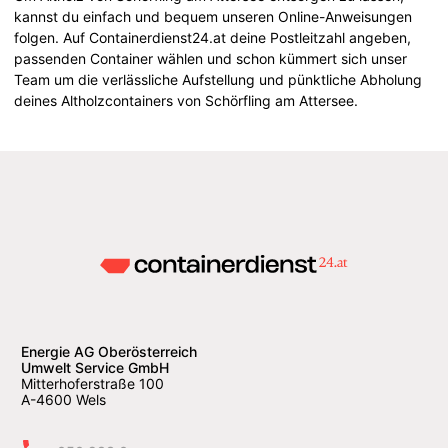
kannst du einfach und bequem unseren Online-Anweisungen
folgen. Auf Containerdienst24.at deine Postleitzahl angeben,
passenden Container wählen und schon kümmert sich unser
Team um die verlässliche Aufstellung und pünktliche Abholung
deines Altholzcontainers von Schörfling am Attersee.
Energie AG Oberösterreich
Umwelt Service GmbH
Mitterhoferstraße 100
A-4600 Wels