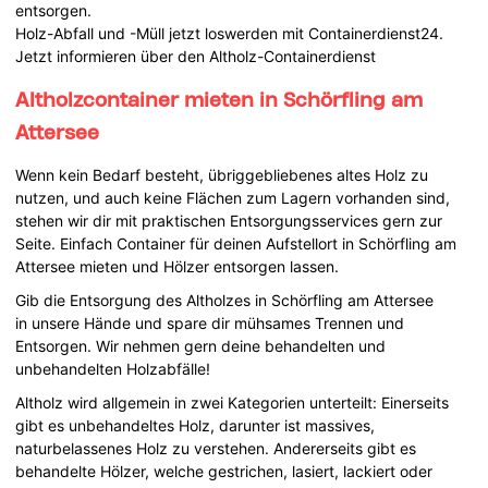
entsorgen.
Holz-Abfall und -Müll jetzt loswerden mit Containerdienst24.
Jetzt informieren über den Altholz-Containerdienst
Altholzcontainer mieten in Schörfling am
Attersee
Wenn kein Bedarf besteht, übriggebliebenes altes Holz zu
nutzen, und auch keine Flächen zum Lagern vorhanden sind,
stehen wir dir mit praktischen Entsorgungsservices gern zur
Seite. Einfach Container für deinen Aufstellort in Schörfling am
Attersee mieten und Hölzer entsorgen lassen.
Gib die Entsorgung des Altholzes in Schörfling am Attersee
in unsere Hände und spare dir mühsames Trennen und
Entsorgen. Wir nehmen gern deine behandelten und
unbehandelten Holzabfälle!
Altholz wird allgemein in zwei Kategorien unterteilt: Einerseits
gibt es unbehandeltes Holz, darunter ist massives,
naturbelassenes Holz zu verstehen. Andererseits gibt es
behandelte Hölzer, welche gestrichen, lasiert, lackiert oder