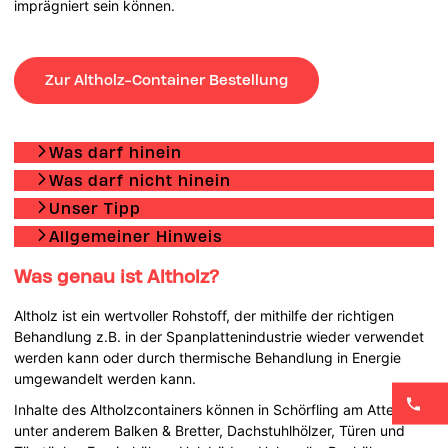
imprägniert sein können.
Zur Altholz-Container Bestellung
Was darf hinein
Was darf nicht hinein
Unser Tipp
Allgemeiner Hinweis
Was genau ist Altholz?
Altholz ist ein wertvoller Rohstoff, der mithilfe der richtigen
Behandlung z.B. in der Spanplattenindustrie wieder verwendet
werden kann oder durch thermische Behandlung in Energie
umgewandelt werden kann.
Inhalte des Altholzcontainers können in Schörfling am Attersee
unter anderem Balken & Bretter, Dachstuhlhölzer, Türen und