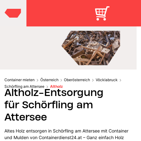
Container mieten
Österreich
Oberösterreich
Vöcklabruck
Schörfling am Attersee
Altholz
Altholz-Entsorgung
für Schörfling am
Attersee
Altes Holz entsorgen in Schörfling am Attersee mit Container
und Mulden von Containerdienst24.at – Ganz einfach Holz