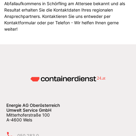
Abfallaufkommens in Schörfling am Attersee bekannt und als
Resultat erhalten Sie die Kontaktdaten Ihres regionalen
Ansprechpartners. Kontaktieren Sie uns entweder per
Kontaktformular oder per Telefon - Wir helfen Ihnen gerne
weiter!
Energie AG Oberösterreich
Umwelt Service GmbH
Mitterhoferstraße 100
A-4600 Wels
050 283 0