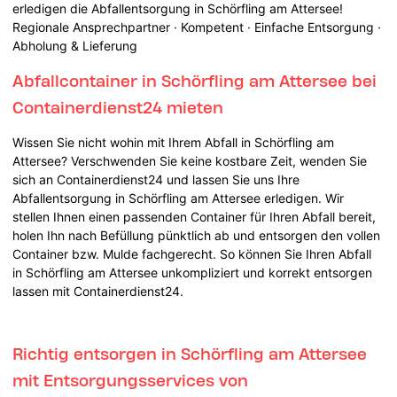
erledigen die Abfallentsorgung in Schörfling am Attersee!
Regionale Ansprechpartner · Kompetent · Einfache Entsorgung ·
Abholung & Lieferung
Abfallcontainer in Schörfling am Attersee bei
Containerdienst24 mieten
Wissen Sie nicht wohin mit Ihrem Abfall in Schörfling am
Attersee? Verschwenden Sie keine kostbare Zeit, wenden Sie
sich an Containerdienst24 und lassen Sie uns Ihre
Abfallentsorgung in Schörfling am Attersee erledigen. Wir
stellen Ihnen einen passenden Container für Ihren Abfall bereit,
holen Ihn nach Befüllung pünktlich ab und entsorgen den vollen
Container bzw. Mulde fachgerecht. So können Sie Ihren Abfall
in Schörfling am Attersee unkompliziert und korrekt entsorgen
lassen mit Containerdienst24.
Richtig entsorgen in Schörfling am Attersee
mit Entsorgungsservices von