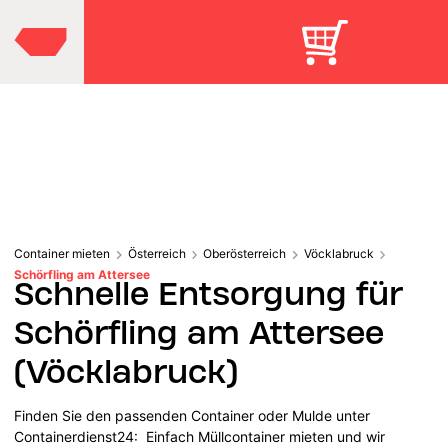
Container mieten
Österreich
Oberösterreich
Vöcklabruck
Schörfling am Attersee
Schnelle Entsorgung für
Schörfling am Attersee
(Vöcklabruck)
Finden Sie den passenden Container oder Mulde unter
Containerdienst24: Einfach Müllcontainer mieten und wir