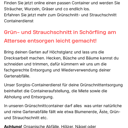
Finden Sie jetzt online einen passen Container und werden Sie
Sträucher, Wurzeln, Gräser und co endlich los.
Erfahren Sie jetzt mehr zum Grünschnitt- und Strauchschnitt
Containerdienst
Grün- und Strauchschnitt in Schörfling am
Attersee entsorgen leicht gemacht!
Bring deinen Garten auf Höchstglanz und lass uns die
Drecksarbeit machen. Hecken, Büsche und Bäume kannst du
schneiden und trimmen, dafür kümmern wir uns um die
fachgerechte Entsorgung und Wiederverwendung deiner
Gartenabfälle.
Unser Sorglos-Containerdienst für deine Grünschnittentsorgung
beinhaltet die Containeraufstellung, die Miete sowie die
Abholung und Entsorgung.
In unseren Grünschnittcontainer darf alles was unter natürliche
und reine Gartenabfälle fällt wie etwa Blumenerde, Äste, Grün-
und Strauchschnitt etc.
Achtung!
Organische Abfälle, Hölzer, Nägel oder