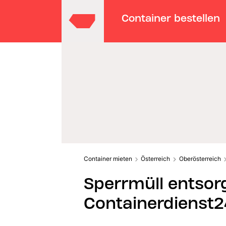
Container bestellen
Container mieten
Österreich
Oberösterreich
Sperrmüll entsorg
Containerdienst2