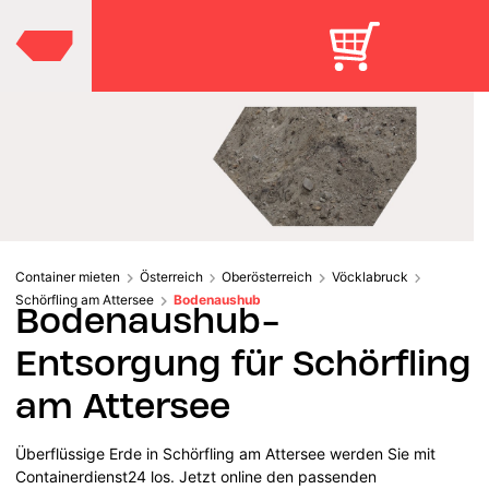
Container mieten
Österreich
Oberösterreich
Vöcklabruck
Schörfling am Attersee
Bodenaushub
Bodenaushub-
Entsorgung für Schörfling
am Attersee
Überflüssige Erde in Schörfling am Attersee werden Sie mit
Containerdienst24 los. Jetzt online den passenden