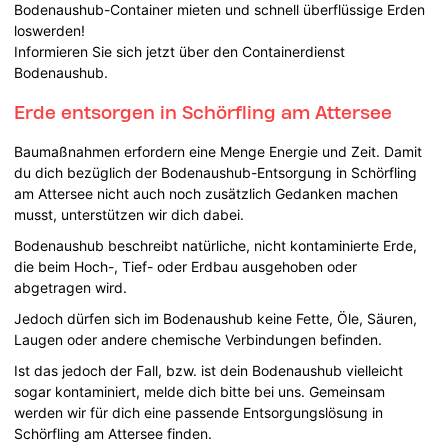
Bodenaushub-Container mieten und schnell überflüssige Erden
loswerden!
Informieren Sie sich jetzt über den Containerdienst
Bodenaushub.
Erde entsorgen in Schörfling am Attersee
Baumaßnahmen erfordern eine Menge Energie und Zeit. Damit
du dich bezüglich der Bodenaushub-Entsorgung in Schörfling
am Attersee nicht auch noch zusätzlich Gedanken machen
musst, unterstützen wir dich dabei.
Bodenaushub beschreibt natürliche, nicht kontaminierte Erde,
die beim Hoch-, Tief- oder Erdbau ausgehoben oder
abgetragen wird.
Jedoch dürfen sich im Bodenaushub keine Fette, Öle, Säuren,
Laugen oder andere chemische Verbindungen befinden.
Ist das jedoch der Fall, bzw. ist dein Bodenaushub vielleicht
sogar kontaminiert, melde dich bitte bei uns. Gemeinsam
werden wir für dich eine passende Entsorgungslösung in
Schörfling am Attersee finden.