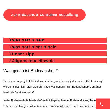
Zur Erdaushub-Container Bestellung
Was darf hinein
Was darf nicht hinein
Unser Tipp
Allgemeiner Hinweis
Was genau ist Bodenaushub?
Bei einem Bauprojekt fällt Bodenaushub an, welcher wie jeder andere Abfall entsorgt
werden muss. Nun stellt sich die Frage was genau in den Bodenaushub-Container
hinein darf und was nicht?
In der Bodenaushub- Mulde darf natürlich gewachsener Boden- Mutter-, Ton-und
Lehmerde entsorgt werden. Aber auch Blumenerde und Erdaushub dürfen in den