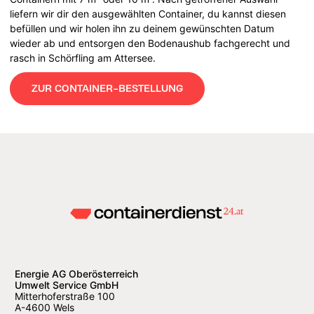
liefern wir dir den ausgewählten Container, du kannst diesen
befüllen und wir holen ihn zu deinem gewünschten Datum
wieder ab und entsorgen den Bodenaushub fachgerecht und
rasch in Schörfling am Attersee.
ZUR CONTAINER-BESTELLUNG
Energie AG Oberösterreich
Umwelt Service GmbH
Mitterhoferstraße 100
A-4600 Wels