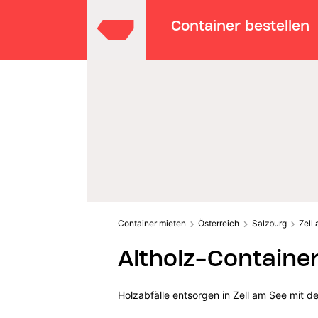
Container bestellen
Container mieten
Österreich
Salzburg
Zell
Altholz-Container
Holzabfälle entsorgen in Zell am See mit d