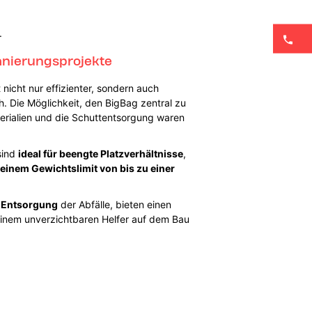
.
anierungsprojekte
 nicht nur effizienter, sondern auch
. Die Möglichkeit, den BigBag zentral zu
erialien und die Schuttentsorgung waren
 sind
ideal für beengte Platzverhältnisse
,
nem Gewichtslimit von bis zu einer
 Entsorgung
der Abfälle, bieten einen
einem unverzichtbaren Helfer auf dem Bau