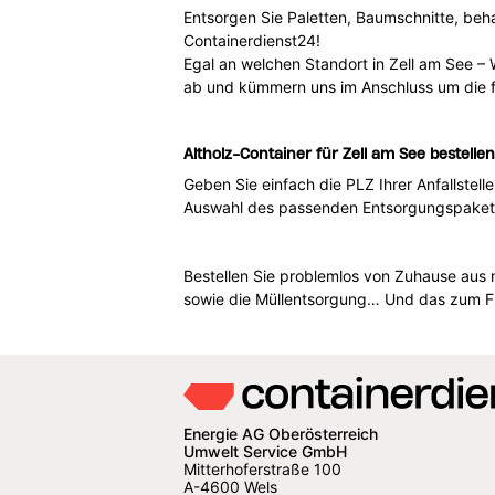
Entsorgen Sie Paletten, Baumschnitte, beh
Containerdienst24!
Egal an welchen Standort in Zell am See – 
ab und kümmern uns im Anschluss um die 
Altholz-Container für Zell am See bestellen
Geben Sie einfach die PLZ Ihrer Anfallstell
Auswahl des passenden Entsorgungspakets i
Bestellen Sie problemlos von Zuhause aus 
sowie die Müllentsorgung… Und das zum Fi
Energie AG Oberösterreich
Umwelt Service GmbH
Mitterhoferstraße 100
A-4600 Wels