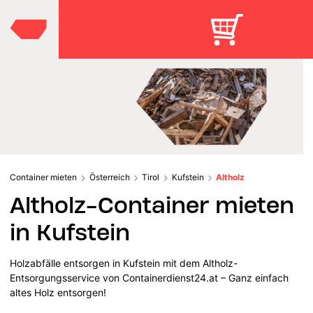
Container mieten
Österreich
Tirol
Kufstein
Altholz
Altholz-Container mieten
in Kufstein
Holzabfälle entsorgen in Kufstein mit dem Altholz-
Entsorgungsservice von Containerdienst24.at – Ganz einfach
altes Holz entsorgen!